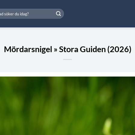
Mördarsnigel » Stora Guiden (2026)