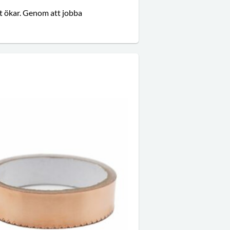
t ökar. Genom att jobba