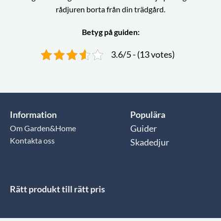
rådjuren borta från din trädgård.
Betyg på guiden:
3.6/5 - (13 votes)
Information
Populära
Om Garden&Home
Guider
Kontakta oss
Skadedjur
Rätt produkt till rätt pris