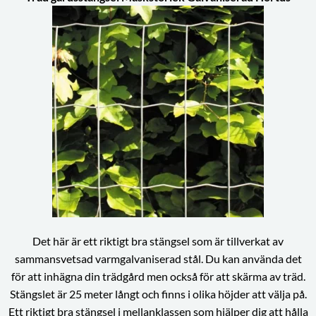
Det här är ett riktigt bra stängsel som är tillverkat av
sammansvetsad varmgalvaniserad stål. Du kan använda det
för att inhägna din trädgård men också för att skärma av träd.
Stängslet är 25 meter långt och finns i olika höjder att välja på.
Ett riktigt bra stängsel i mellanklassen som hjälper dig att hålla