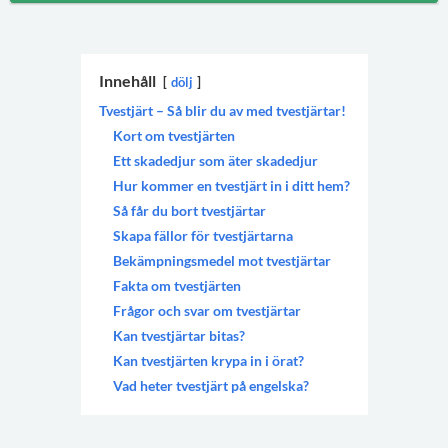
Innehåll
dölj
Tvestjärt – Så blir du av med tvestjärtar!
Kort om tvestjärten
Ett skadedjur som äter skadedjur
Hur kommer en tvestjärt in i ditt hem?
Så får du bort tvestjärtar
Skapa fällor för tvestjärtarna
Bekämpningsmedel mot tvestjärtar
Fakta om tvestjärten
Frågor och svar om tvestjärtar
Kan tvestjärtar bitas?
Kan tvestjärten krypa in i örat?
Vad heter tvestjärt på engelska?