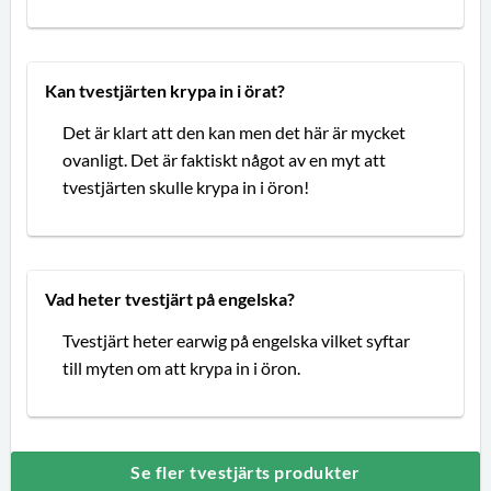
Kan tvestjärten krypa in i örat?
Det är klart att den kan men det här är mycket
ovanligt. Det är faktiskt något av en myt att
tvestjärten skulle krypa in i öron!
Vad heter tvestjärt på engelska?
Tvestjärt heter earwig på engelska vilket syftar
till myten om att krypa in i öron.
Se fler tvestjärts produkter