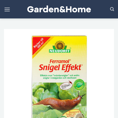
Skip
to
content